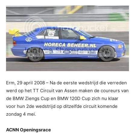
Erm, 29 april 2008 – Na de eerste wedstrijd die verreden
werd op het TT Circuit van Assen maken de coureurs van
de BMW Ziengs Cup en BMW 120D Cup zich nu klaar
voor hun 2de wedstrijd op ditzelfde circuit komende
zondag 4 mei.
ACNN Openingsrace