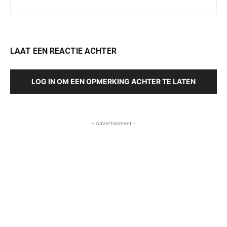
LAAT EEN REACTIE ACHTER
LOG IN OM EEN OPMERKING ACHTER TE LATEN
- Advertisement -