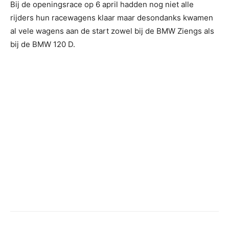
Bij de openingsrace op 6 april hadden nog niet alle
rijders hun racewagens klaar maar desondanks kwamen
al vele wagens aan de start zowel bij de BMW Ziengs als
bij de BMW 120 D.