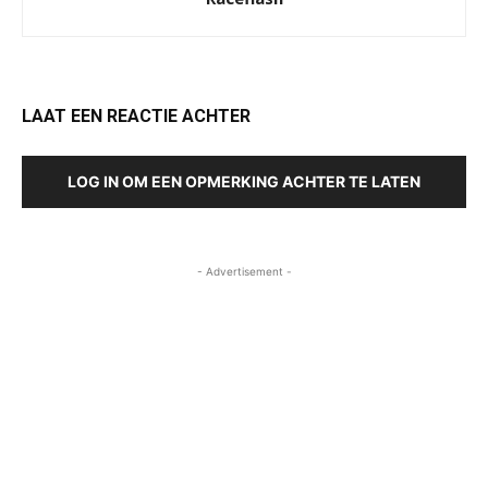
LAAT EEN REACTIE ACHTER
LOG IN OM EEN OPMERKING ACHTER TE LATEN
- Advertisement -