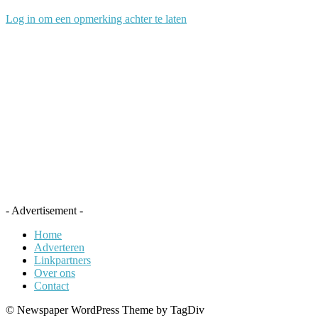
Log in om een opmerking achter te laten
- Advertisement -
Home
Adverteren
Linkpartners
Over ons
Contact
© Newspaper WordPress Theme by TagDiv