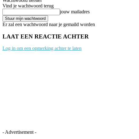
Wachtwoord herstel
Vind je wachtwoord terug
jouw mailadres
Er zal een wachtwoord naar je gemaild worden
LAAT EEN REACTIE ACHTER
Log in om een opmerking achter te laten
- Advertisement -