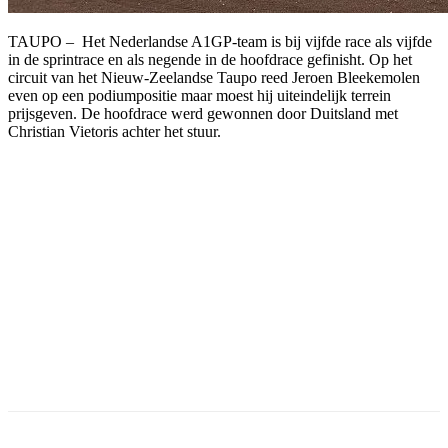
TAUPO – Het Nederlandse A1GP-team is bij vijfde race als vijfde
in de sprintrace en als negende in de hoofdrace gefinisht. Op het
circuit van het Nieuw-Zeelandse Taupo reed Jeroen Bleekemolen
even op een podiumpositie maar moest hij uiteindelijk terrein
prijsgeven. De hoofdrace werd gewonnen door Duitsland met
Christian Vietoris achter het stuur.