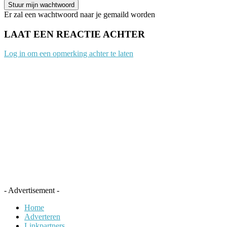
Er zal een wachtwoord naar je gemaild worden
LAAT EEN REACTIE ACHTER
Log in om een opmerking achter te laten
- Advertisement -
Home
Adverteren
Linkpartners