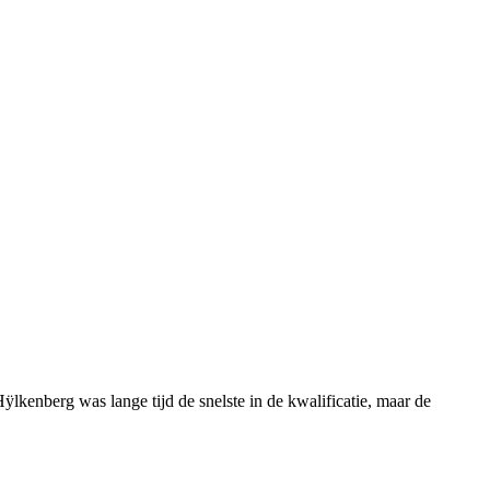
enberg was lange tijd de snelste in de kwalificatie, maar de