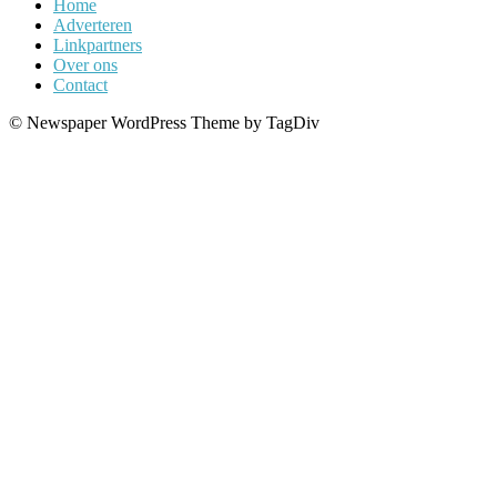
Home
Adverteren
Linkpartners
Over ons
Contact
© Newspaper WordPress Theme by TagDiv