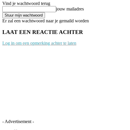
Vind je wachtwoord terug
jouw mailadres
Er zal een wachtwoord naar je gemaild worden
LAAT EEN REACTIE ACHTER
Log in om een opmerking achter te laten
- Advertisement -