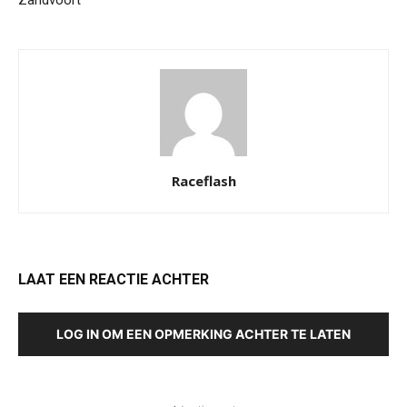
Raceflash
LAAT EEN REACTIE ACHTER
LOG IN OM EEN OPMERKING ACHTER TE LATEN