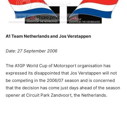
A1 Team Netherlands and Jos Verstappen
Date: 27 September 2006
The A1GP World Cup of Motorsport organisation has
expressed its disappointed that Jos Verstappen will not
be competing in the 2006/07 season and is concerned
that the decision has come just days ahead of the season
opener at Circuit Park Zandvoort, the Netherlands.