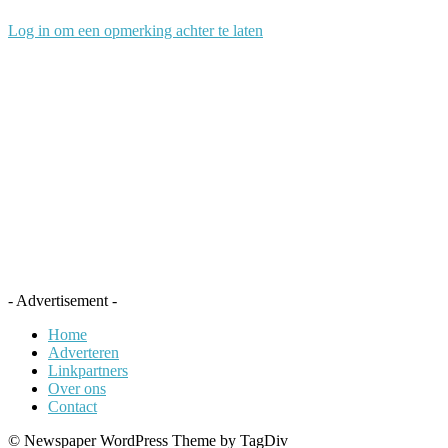
Log in om een opmerking achter te laten
- Advertisement -
Home
Adverteren
Linkpartners
Over ons
Contact
© Newspaper WordPress Theme by TagDiv