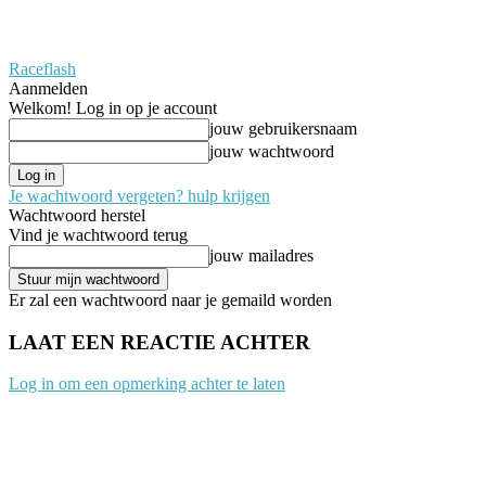
Raceflash
Aanmelden
Welkom! Log in op je account
jouw gebruikersnaam
jouw wachtwoord
Je wachtwoord vergeten? hulp krijgen
Wachtwoord herstel
Vind je wachtwoord terug
jouw mailadres
Er zal een wachtwoord naar je gemaild worden
LAAT EEN REACTIE ACHTER
Log in om een opmerking achter te laten