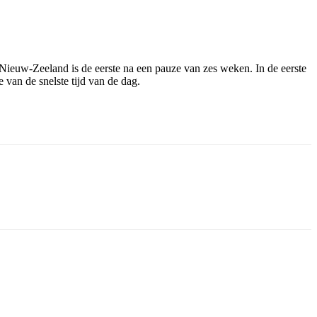
 Nieuw-Zeeland is de eerste na een pauze van zes weken. In de eerste
e van de snelste tijd van de dag.