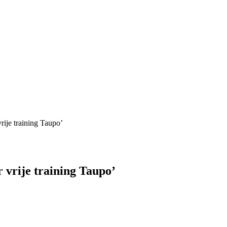
ije training Taupo’
 vrije training Taupo’