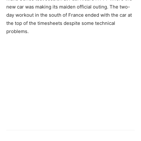
new car was making its maiden official outing. The two-
day workout in the south of France ended with the car at
the top of the timesheets despite some technical
problems.