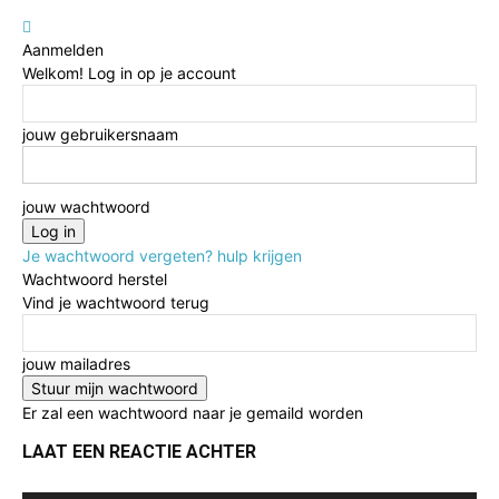
Aanmelden
Welkom! Log in op je account
jouw gebruikersnaam
jouw wachtwoord
Je wachtwoord vergeten? hulp krijgen
Wachtwoord herstel
Vind je wachtwoord terug
jouw mailadres
Er zal een wachtwoord naar je gemaild worden
LAAT EEN REACTIE ACHTER