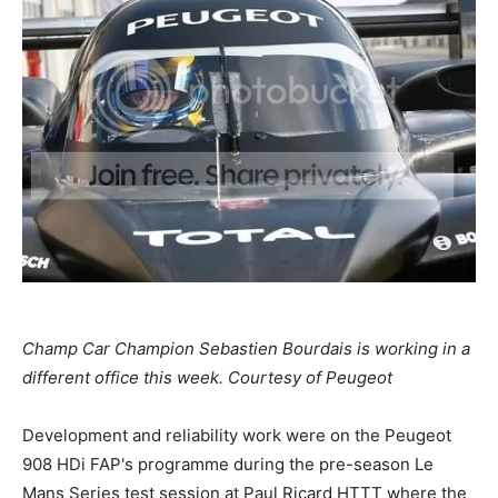
Champ Car Champion Sebastien Bourdais is working in a
different office this week. Courtesy of Peugeot
Development and reliability work were on the Peugeot
908 HDi FAP's programme during the pre-season Le
Mans Series test session at Paul Ricard HTTT where the