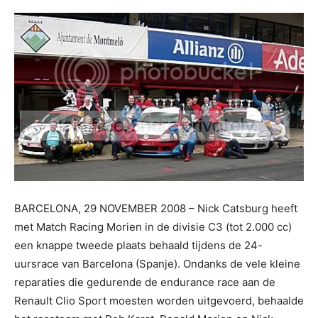
BARCELONA, 29 NOVEMBER 2008 – Nick Catsburg heeft
met Match Racing Morien in de divisie C3 (tot 2.000 cc)
een knappe tweede plaats behaald tijdens de 24-
uursrace van Barcelona (Spanje). Ondanks de vele kleine
reparaties die gedurende de endurance race aan de
Renault Clio Sport moesten worden uitgevoerd, behaalde