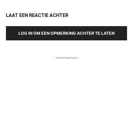
LAAT EEN REACTIE ACHTER
LOG IN OM EEN OPMERKING ACHTER TE LATEN
- Advertisement -