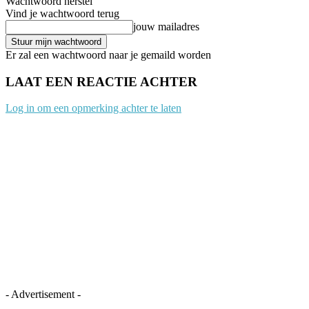
Wachtwoord herstel
Vind je wachtwoord terug
jouw mailadres
Er zal een wachtwoord naar je gemaild worden
LAAT EEN REACTIE ACHTER
Log in om een opmerking achter te laten
- Advertisement -