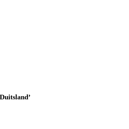
Duitsland’