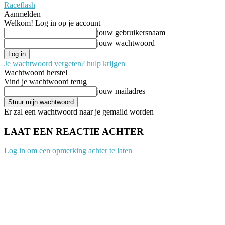
Raceflash
Aanmelden
Welkom! Log in op je account
jouw gebruikersnaam
jouw wachtwoord
Je wachtwoord vergeten? hulp krijgen
Wachtwoord herstel
Vind je wachtwoord terug
jouw mailadres
Er zal een wachtwoord naar je gemaild worden
LAAT EEN REACTIE ACHTER
Log in om een opmerking achter te laten