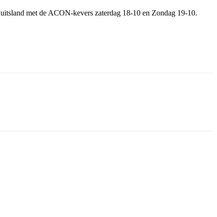
 Duitsland met de ACON-kevers zaterdag 18-10 en Zondag 19-10.