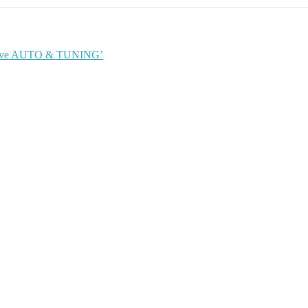
itgave AUTO & TUNING’