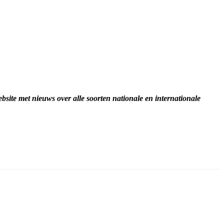
site met nieuws over alle soorten nationale en internationale