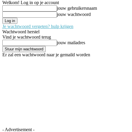
Welkom! Log in op je account
jouw gebruikersnaam
jouw wachtwoord
Je wachtwoord vergeten? hulp krijgen
Wachtwoord herstel
Vind je wachtwoord terug
jouw mailadres
Er zal een wachtwoord naar je gemaild worden
- Advertisement -