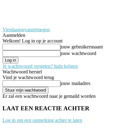
Vierdaagsevannijmegen
Aanmelden
Welkom! Log in op je account
jouw gebruikersnaam
jouw wachtwoord
Je wachtwoord vergeten? hulp krijgen
Wachtwoord herstel
Vind je wachtwoord terug
jouw mailadres
Er zal een wachtwoord naar je gemaild worden
LAAT EEN REACTIE ACHTER
Log in om een opmerking achter te laten