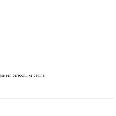
se een persoonlijke pagina.