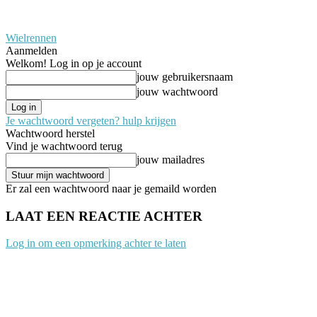
Wielrennen
Aanmelden
Welkom! Log in op je account
jouw gebruikersnaam
jouw wachtwoord
Je wachtwoord vergeten? hulp krijgen
Wachtwoord herstel
Vind je wachtwoord terug
jouw mailadres
Er zal een wachtwoord naar je gemaild worden
LAAT EEN REACTIE ACHTER
Log in om een opmerking achter te laten