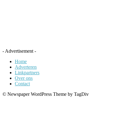
- Advertisement -
Home
Adverteren
Linkpartners
Over ons
Contact
© Newspaper WordPress Theme by TagDiv