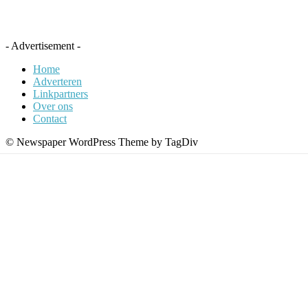
- Advertisement -
Home
Adverteren
Linkpartners
Over ons
Contact
© Newspaper WordPress Theme by TagDiv