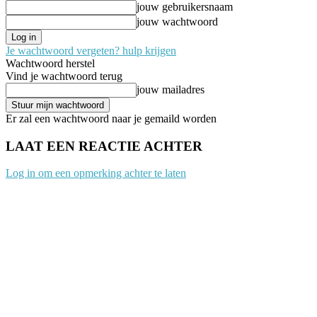
jouw gebruikersnaam
jouw wachtwoord
Je wachtwoord vergeten? hulp krijgen
Wachtwoord herstel
Vind je wachtwoord terug
jouw mailadres
Er zal een wachtwoord naar je gemaild worden
LAAT EEN REACTIE ACHTER
Log in om een opmerking achter te laten