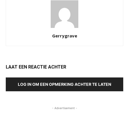
Gerrygrave
LAAT EEN REACTIE ACHTER
LOG IN OM EEN OPMERKING ACHTER TE LATEN
- Advertisement -