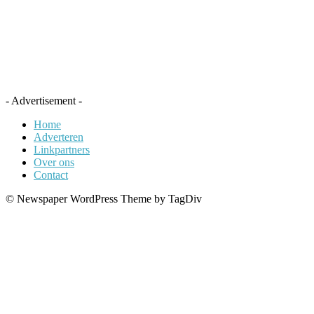
- Advertisement -
Home
Adverteren
Linkpartners
Over ons
Contact
© Newspaper WordPress Theme by TagDiv