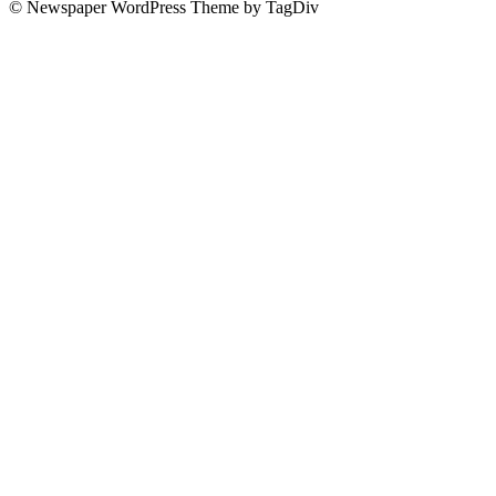
© Newspaper WordPress Theme by TagDiv