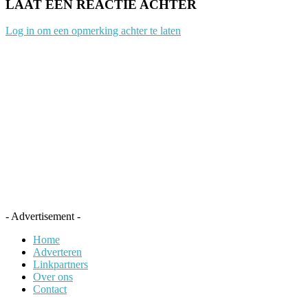
LAAT EEN REACTIE ACHTER
Log in om een opmerking achter te laten
- Advertisement -
Home
Adverteren
Linkpartners
Over ons
Contact