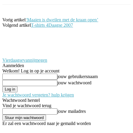
Vorig artikel
‘Maaien is dweilen met de kraan open’
Volgend artikel
T-shirts 4Daagse 2007
Vierdaagsevannijmegen
Aanmelden
Welkom! Log in op je account
jouw gebruikersnaam
jouw wachtwoord
Je wachtwoord vergeten? hulp krijgen
Wachtwoord herstel
Vind je wachtwoord terug
jouw mailadres
Er zal een wachtwoord naar je gemaild worden