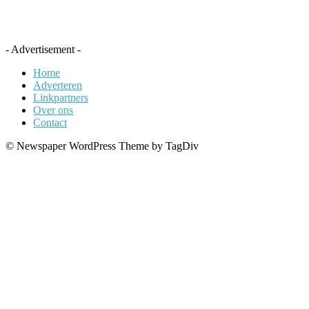
- Advertisement -
Home
Adverteren
Linkpartners
Over ons
Contact
© Newspaper WordPress Theme by TagDiv