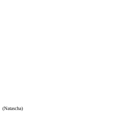
(Natascha)