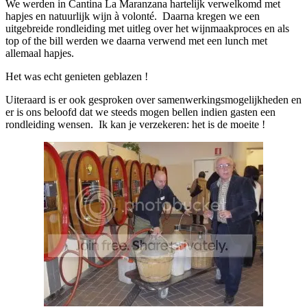
We werden in Cantina La Maranzana hartelijk verwelkomd met
hapjes en natuurlijk wijn à volonté. Daarna kregen we een
uitgebreide rondleiding met uitleg over het wijnmaakproces en als
top of the bill werden we daarna verwend met een lunch met
allemaal hapjes.
Het was echt genieten geblazen !
Uiteraard is er ook gesproken over samenwerkingsmogelijkheden en
er is ons beloofd dat we steeds mogen bellen indien gasten een
rondleiding wensen. Ik kan je verzekeren: het is de moeite !