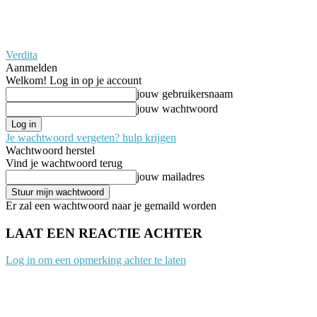
Verdita
Aanmelden
Welkom! Log in op je account
jouw gebruikersnaam
jouw wachtwoord
Je wachtwoord vergeten? hulp krijgen
Wachtwoord herstel
Vind je wachtwoord terug
jouw mailadres
Er zal een wachtwoord naar je gemaild worden
LAAT EEN REACTIE ACHTER
Log in om een opmerking achter te laten