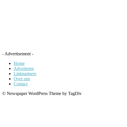
- Advertisement -
Home
Adverteren
Linkpartners
Over ons
Contact
© Newspaper WordPress Theme by TagDiv