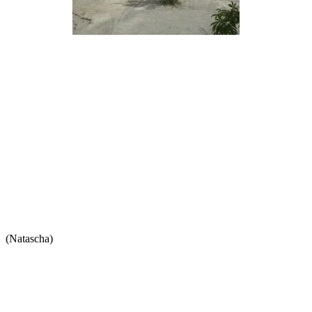
(Natascha)