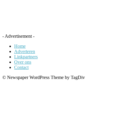
- Advertisement -
Home
Adverteren
Linkpartners
Over ons
Contact
© Newspaper WordPress Theme by TagDiv