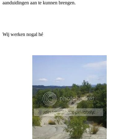
aanduidingen aan te kunnen brengen.
Wij werken nogal hé