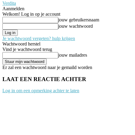
Verdita
Aanmelden
Welkom! Log in op je account
jouw gebruikersnaam
jouw wachtwoord
Je wachtwoord vergeten? hulp krijgen
Wachtwoord herstel
Vind je wachtwoord terug
jouw mailadres
Er zal een wachtwoord naar je gemaild worden
LAAT EEN REACTIE ACHTER
Log in om een opmerking achter te laten