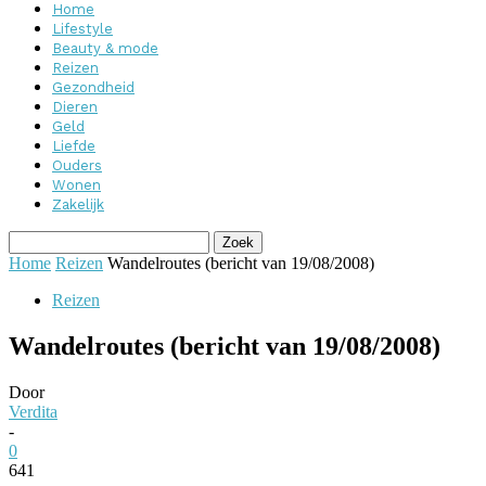
Home
Lifestyle
Beauty & mode
Reizen
Gezondheid
Dieren
Geld
Liefde
Ouders
Wonen
Zakelijk
Home
Reizen
Wandelroutes (bericht van 19/08/2008)
Reizen
Wandelroutes (bericht van 19/08/2008)
Door
Verdita
-
0
641