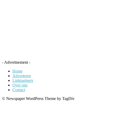
- Advertisement -
Home
Adverteren
Linkpartners
Over ons
Contact
© Newspaper WordPress Theme by TagDiv