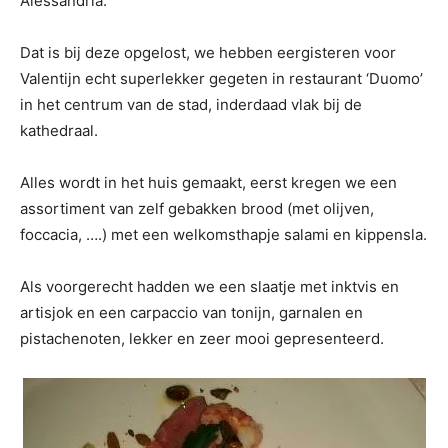
Alessandria.
Dat is bij deze opgelost, we hebben eergisteren voor
Valentijn echt superlekker gegeten in restaurant ‘Duomo’
in het centrum van de stad, inderdaad vlak bij de
kathedraal.
Alles wordt in het huis gemaakt, eerst kregen we een
assortiment van zelf gebakken brood (met olijven,
foccacia, ….) met een welkomsthapje salami en kippensla.
Als voorgerecht hadden we een slaatje met inktvis en
artisjok en een carpaccio van tonijn, garnalen en
pistachenoten, lekker en zeer mooi gepresenteerd.