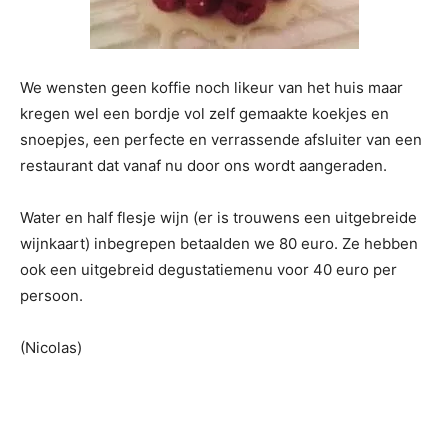
We wensten geen koffie noch likeur van het huis maar
kregen wel een bordje vol zelf gemaakte koekjes en
snoepjes, een perfecte en verrassende afsluiter van een
restaurant dat vanaf nu door ons wordt aangeraden.
Water en half flesje wijn (er is trouwens een uitgebreide
wijnkaart) inbegrepen betaalden we 80 euro. Ze hebben
ook een uitgebreid degustatiemenu voor 40 euro per
persoon.
(Nicolas)