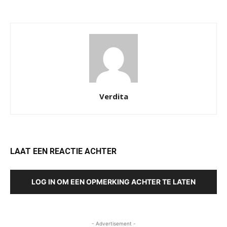
Verdita
LAAT EEN REACTIE ACHTER
LOG IN OM EEN OPMERKING ACHTER TE LATEN
- Advertisement -