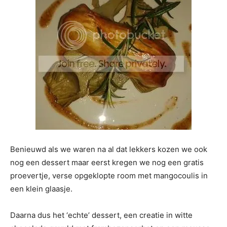
Benieuwd als we waren na al dat lekkers kozen we ook
nog een dessert maar eerst kregen we nog een gratis
proevertje, verse opgeklopte room met mangocoulis in
een klein glaasje.
Daarna dus het ‘echte’ dessert, een creatie in witte