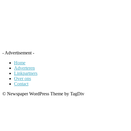
- Advertisement -
Home
Adverteren
Linkpartners
Over ons
Contact
© Newspaper WordPress Theme by TagDiv