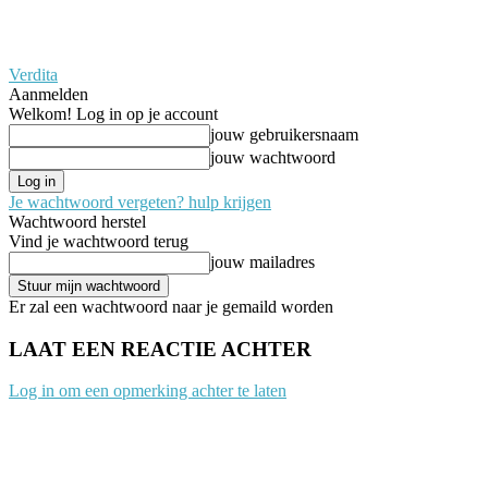
Verdita
Aanmelden
Welkom! Log in op je account
jouw gebruikersnaam
jouw wachtwoord
Je wachtwoord vergeten? hulp krijgen
Wachtwoord herstel
Vind je wachtwoord terug
jouw mailadres
Er zal een wachtwoord naar je gemaild worden
LAAT EEN REACTIE ACHTER
Log in om een opmerking achter te laten