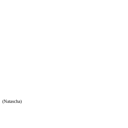
(Natascha)