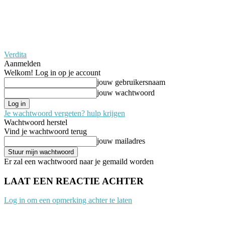
Verdita
Aanmelden
Welkom! Log in op je account
jouw gebruikersnaam
jouw wachtwoord
Je wachtwoord vergeten? hulp krijgen
Wachtwoord herstel
Vind je wachtwoord terug
jouw mailadres
Er zal een wachtwoord naar je gemaild worden
LAAT EEN REACTIE ACHTER
Log in om een opmerking achter te laten