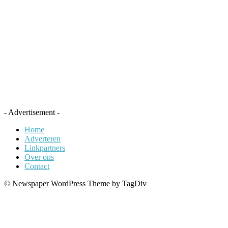
- Advertisement -
Home
Adverteren
Linkpartners
Over ons
Contact
© Newspaper WordPress Theme by TagDiv