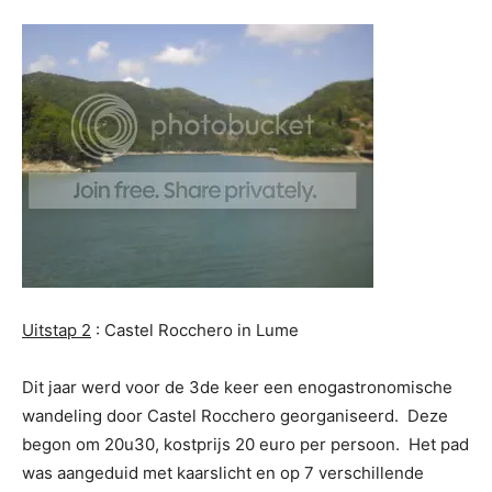
Uitstap 2
: Castel Rocchero in Lume
Dit jaar werd voor de 3de keer een enogastronomische
wandeling door Castel Rocchero georganiseerd. Deze
begon om 20u30, kostprijs 20 euro per persoon. Het pad
was aangeduid met kaarslicht en op 7 verschillende