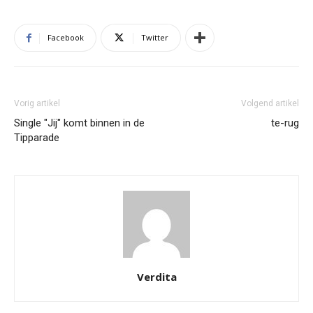
Facebook
Twitter
Vorig artikel
Volgend artikel
Single "Jij" komt binnen in de
te-rug
Tipparade
Verdita