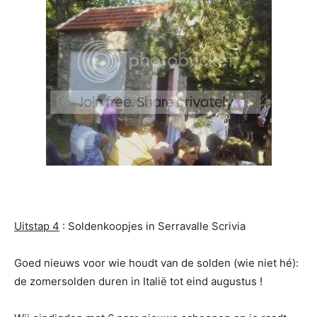
Uitstap 4
: Soldenkoopjes in Serravalle Scrivia
Goed nieuws voor wie houdt van de solden (wie niet hé):
de zomersolden duren in Italië tot eind augustus !