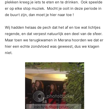
plekken kreeg je iets te eten en te drinken. Ook speelde
er op elke stop muziek. Mocht je ooit in deze periode in
de buurt zijn, dan moet je hier naar toe !
Wij hadden helaas de pech dat het af en toe wat lichtjes
regende, en dat verpest natuurlijk een deel van de sfeer.
Maar toen we terugkwamen in Merana hoorden we dat er
hier een echte zondvloed was geweest, dus we klagen
niet.