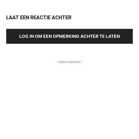
LAAT EEN REACTIE ACHTER
LOG IN OM EEN OPMERKING ACHTER TE LATEN
- Advertisement -