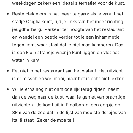
weekdagen zeker) een ideaal alternatief voor de kust.
Beste plekje om in het meer te gaan: als je vanuit het
stadje Osiglia komt, rijd je links van het meer richting
jeugdherberg. Parkeer ter hoogte van het restaurant
en wandel een beetje verder tot je een inhammetje
tegen komt waar staat dat je niet mag kamperen. Daar
is een klein strandje waar je kunt liggen en vlot het
water in kunt.
Eet niet in het restaurant aan het water ! Het uitzicht
is er misschien wel mooi, maar het is echt niet lekker.
Wil je erna nog niet onmiddellijk terug rijden, neem
dan de weg naar de kust, waar je geniet van prachtige
uitzichten. Je komt uit in Finalborgo, een dorpje op
3km van de zee dat in de lijst van mooiste dorpjes van
Italië staat. Zeker de moeite !