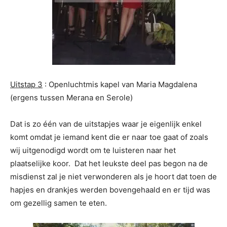
Uitstap 3
: Openluchtmis kapel van Maria Magdalena
(ergens tussen Merana en Serole)
Dat is zo één van de uitstapjes waar je eigenlijk enkel
komt omdat je iemand kent die er naar toe gaat of zoals
wij uitgenodigd wordt om te luisteren naar het
plaatselijke koor. Dat het leukste deel pas begon na de
misdienst zal je niet verwonderen als je hoort dat toen de
hapjes en drankjes werden bovengehaald en er tijd was
om gezellig samen te eten.