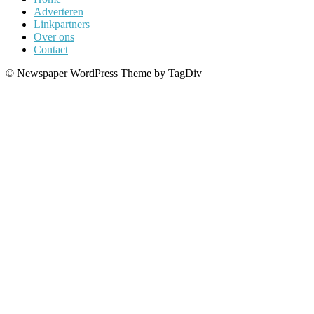
Adverteren
Linkpartners
Over ons
Contact
© Newspaper WordPress Theme by TagDiv