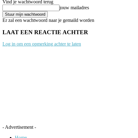
Vind je wachtwoord terug
jouw mailadres
Er zal een wachtwoord naar je gemaild worden
LAAT EEN REACTIE ACHTER
Log in om een opmerking achter te laten
- Advertisement -
Home