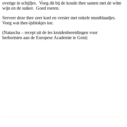
overige in schijfjes. Voeg dit bij de koude thee samen met de witte
wijn en de suiker. Goed roeren.
Serveer deze thee zeer koel en versier met enkele muntblaadjes.
Voeg wat thee-ijsblokjes toe.
(Natascha – recept uit de les kruidenbereidingen voor
herboristen aan de Europese Academie te Gent)