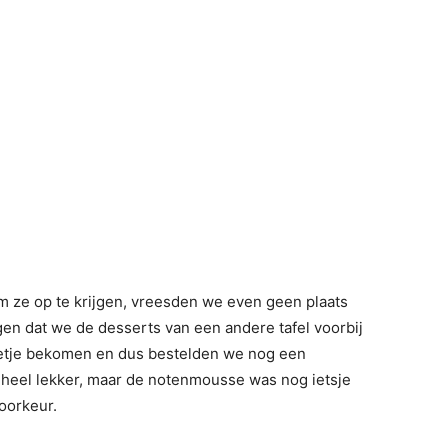
 ze op te krijgen, vreesden we even geen plaats
en dat we de desserts van een andere tafel voorbij
etje bekomen en dus bestelden we nog een
heel lekker, maar de notenmousse was nog ietsje
oorkeur.