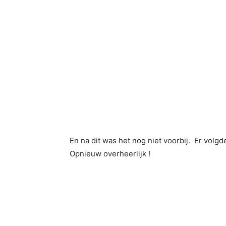
En na dit was het nog niet voorbij. Er volg
Opnieuw overheerlijk !