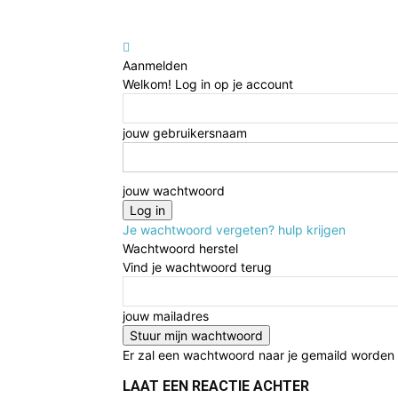
Aanmelden
Welkom! Log in op je account
jouw gebruikersnaam
jouw wachtwoord
Je wachtwoord vergeten? hulp krijgen
Wachtwoord herstel
Vind je wachtwoord terug
jouw mailadres
Er zal een wachtwoord naar je gemaild worden
LAAT EEN REACTIE ACHTER