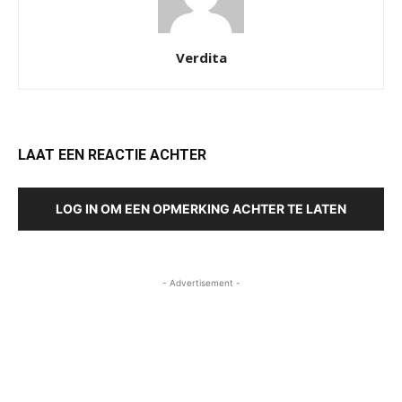
Verdita
LAAT EEN REACTIE ACHTER
LOG IN OM EEN OPMERKING ACHTER TE LATEN
- Advertisement -