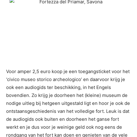
Voor amper 2,5 euro koop je een toegangsticket voor het
‘civico museo storico archeologico’ en daarvoor krijg je
ook een audiogids ter beschikking, in het Engels
bovendien. Zo krijg je doorheen het (kleine) museum de
nodige uitleg bij hetgeen uitgestald ligt en hoor je ook de
ontstaansgeschiedenis van het volledige fort. Leuk is dat
de audiogids ook buiten en doorheen het ganse fort
werkt en je dus voor je weinige geld ook nog eens de
rondgang van het fort kan doen en genieten van de vele