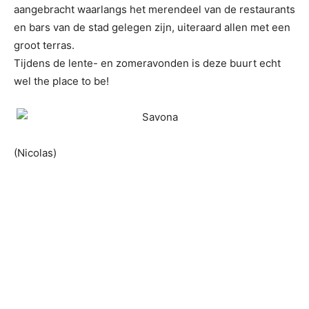
aangebracht waarlangs het merendeel van de restaurants
en bars van de stad gelegen zijn, uiteraard allen met een
groot terras.
Tijdens de lente- en zomeravonden is deze buurt echt
wel the place to be!
(Nicolas)