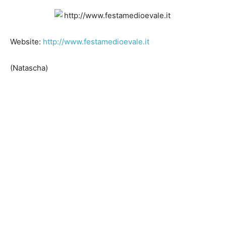
Website:
http://www.festamedioevale.it
(Natascha)