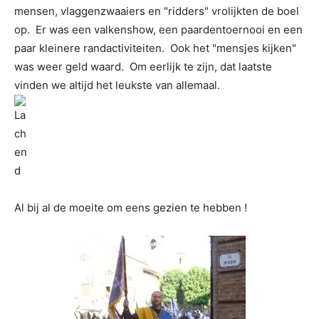
mensen, vlaggenzwaaiers en "ridders" vrolijkten de boel
op. Er was een valkenshow, een paardentoernooi en een
paar kleinere randactiviteiten. Ook het "mensjes kijken"
was weer geld waard. Om eerlijk te zijn, dat laatste
vinden we altijd het leukste van allemaal.
Al bij al de moeite om eens gezien te hebben !