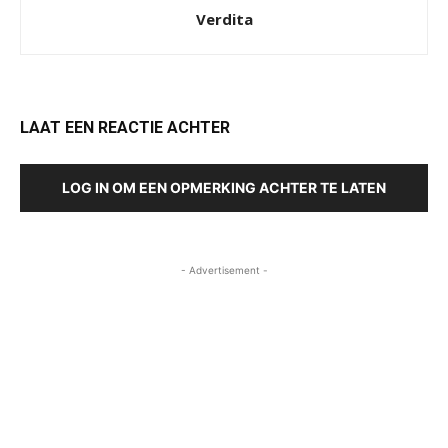
Verdita
LAAT EEN REACTIE ACHTER
LOG IN OM EEN OPMERKING ACHTER TE LATEN
- Advertisement -