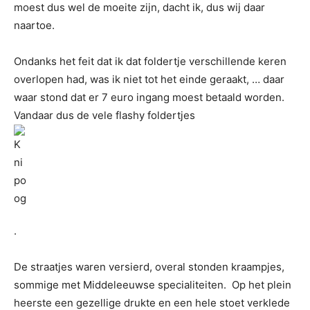
moest dus wel de moeite zijn, dacht ik, dus wij daar
naartoe.
Ondanks het feit dat ik dat foldertje verschillende keren
overlopen had, was ik niet tot het einde geraakt, … daar
waar stond dat er 7 euro ingang moest betaald worden.
Vandaar dus de vele flashy foldertjes
.
De straatjes waren versierd, overal stonden kraampjes,
sommige met Middeleeuwse specialiteiten. Op het plein
heerste een gezellige drukte en een hele stoet verklede