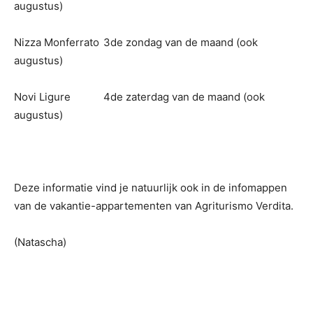
augustus)
Nizza Monferrato
3de zondag van de maand (ook
augustus)
Novi Ligure
4de zaterdag van de maand (ook
augustus)
Deze informatie vind je natuurlijk ook in de infomappen
van de vakantie-appartementen van Agriturismo Verdita.
(Natascha)