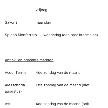
vrijdag
Savona
maandag
Spigno Monferrato
woensdag (een paar kraampjes)
Antiek- en brocante markten
Acqui Terme
4de zondag van de maand
Alessandria
1ste zondag van de maand (niet
augustus)
Asti
4de zondag van de maand (ook