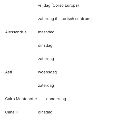
vrijdag (Corso Europa)
zaterdag (historisch centrum)
Alessandria
maandag
dinsdag
zaterdag
Asti
woensdag
zaterdag
Cairo Montenotte
donderdag
Canelli
dinsdag