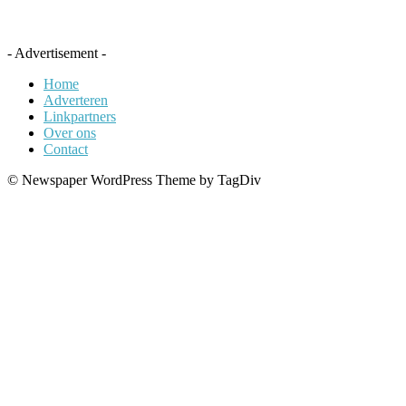
- Advertisement -
Home
Adverteren
Linkpartners
Over ons
Contact
© Newspaper WordPress Theme by TagDiv