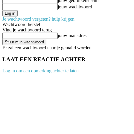
jouw gebruikersnaam
jouw wachtwoord
Je wachtwoord vergeten? hulp krijgen
Wachtwoord herstel
Vind je wachtwoord terug
jouw mailadres
Er zal een wachtwoord naar je gemaild worden
LAAT EEN REACTIE ACHTER
Log in om een opmerking achter te laten