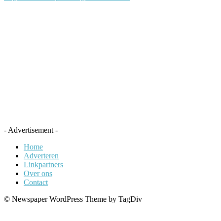
- Advertisement -
Home
Adverteren
Linkpartners
Over ons
Contact
© Newspaper WordPress Theme by TagDiv