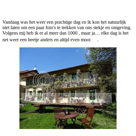
Facebook
Twitter
Pinterest
WhatsApp
Vandaag was het weer een prachtige dag en ik kon het natuurlijk
niet laten om een paar foto's te trekken van ons stekje en omgeving.
Volgens mij heb ik er al meer dan 1000 , maar ja… elke dag is het
net weer een beetje anders en altijd even mooi
.