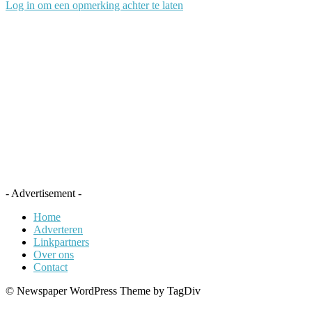
Log in om een opmerking achter te laten
- Advertisement -
Home
Adverteren
Linkpartners
Over ons
Contact
© Newspaper WordPress Theme by TagDiv