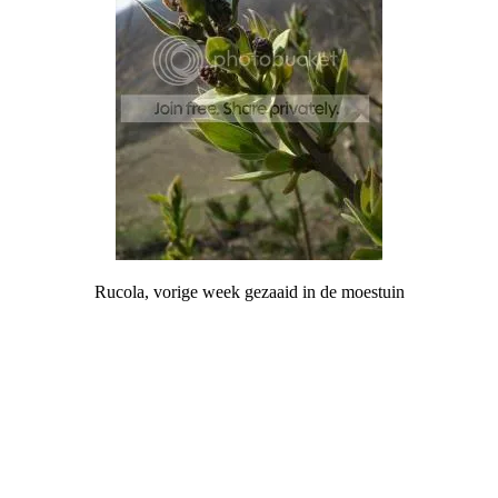
Rucola, vorige week gezaaid in de moestuin