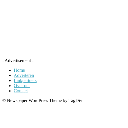
- Advertisement -
Home
Adverteren
Linkpartners
Over ons
Contact
© Newspaper WordPress Theme by TagDiv