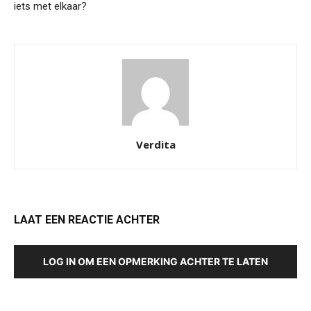
iets met elkaar?
Verdita
LAAT EEN REACTIE ACHTER
LOG IN OM EEN OPMERKING ACHTER TE LATEN