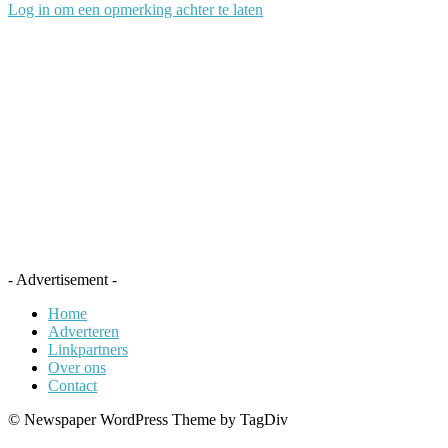
Log in om een opmerking achter te laten
- Advertisement -
Home
Adverteren
Linkpartners
Over ons
Contact
© Newspaper WordPress Theme by TagDiv