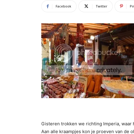
Facebook
Twitter
Pi
Gisteren trokken we richting Imperia, waar h
Aan alle kraampjes kon je proeven van de oli