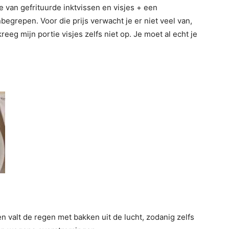
 van gefrituurde inktvissen en visjes + een
begrepen. Voor die prijs verwacht je er niet veel van,
reeg mijn portie visjes zelfs niet op. Je moet al echt je
 valt de regen met bakken uit de lucht, zodanig zelfs