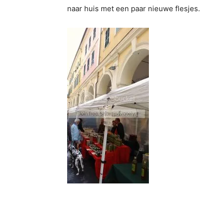
naar huis met een paar nieuwe flesjes.