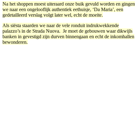
Na het shoppen moest uiteraard onze buik gevuld worden en gingen
we naar een ongelooflijk authentiek eethuisje, ‘Da Maria’, een
gedetailleerd verslag volgt later wel, echt de moeite.
Als siësta staarden we naar de vele ronduit indrukwekkende
palazzo’s in de Strada Nuova. Je moet de gebouwen waar dikwijls
banken in gevestigd zijn durven binnengaan en echt de inkomhallen
bewonderen.