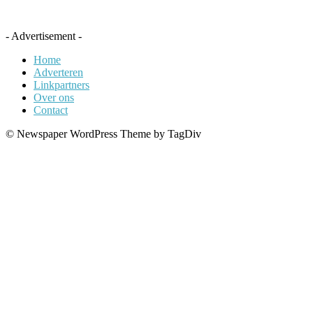
- Advertisement -
Home
Adverteren
Linkpartners
Over ons
Contact
© Newspaper WordPress Theme by TagDiv