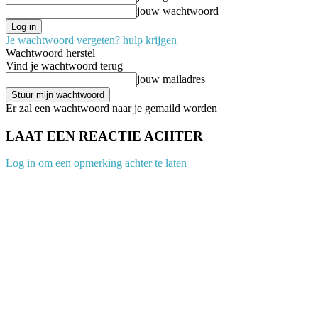
jouw wachtwoord
Je wachtwoord vergeten? hulp krijgen
Wachtwoord herstel
Vind je wachtwoord terug
jouw mailadres
Er zal een wachtwoord naar je gemaild worden
LAAT EEN REACTIE ACHTER
Log in om een opmerking achter te laten