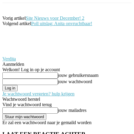
Vorig artikel
Site Nieuws voor December! 2
Volgend artikel
Poll uitslag: Anita onvruchtbaar!
Verdita
Aanmelden
Welkom! Log in op je account
jouw gebruikersnaam
jouw wachtwoord
Je wachtwoord vergeten? hulp krijgen
Wachtwoord herstel
Vind je wachtwoord terug
jouw mailadres
Er zal een wachtwoord naar je gemaild worden