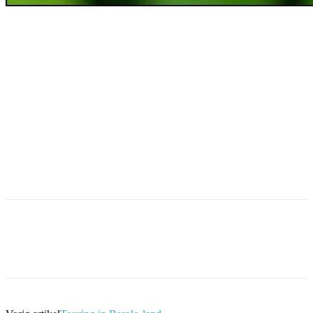
Facebook
Twitter
Pinterest
WhatsApp