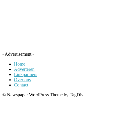
- Advertisement -
Home
Adverteren
Linkpartners
Over ons
Contact
© Newspaper WordPress Theme by TagDiv