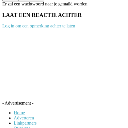
Er zal een wachtwoord naar je gemaild worden
LAAT EEN REACTIE ACHTER
Log in om een opmerking achter te laten
- Advertisement -
Home
Adverteren
Linkpartners