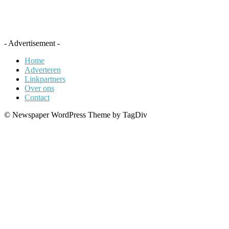
- Advertisement -
Home
Adverteren
Linkpartners
Over ons
Contact
© Newspaper WordPress Theme by TagDiv