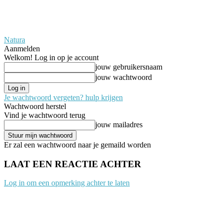
Natura
Aanmelden
Welkom! Log in op je account
jouw gebruikersnaam
jouw wachtwoord
Je wachtwoord vergeten? hulp krijgen
Wachtwoord herstel
Vind je wachtwoord terug
jouw mailadres
Er zal een wachtwoord naar je gemaild worden
LAAT EEN REACTIE ACHTER
Log in om een opmerking achter te laten