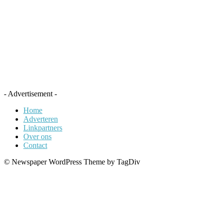
- Advertisement -
Home
Adverteren
Linkpartners
Over ons
Contact
© Newspaper WordPress Theme by TagDiv